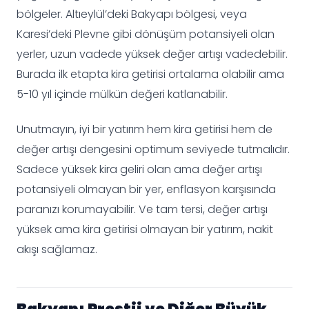
bölgeler. Altıeylül’deki Bakyapı bölgesi, veya
Karesi’deki Plevne gibi dönüşüm potansiyeli olan
yerler, uzun vadede yüksek değer artışı vadedebilir.
Burada ilk etapta kira getirisi ortalama olabilir ama
5-10 yıl içinde mülkün değeri katlanabilir.
Unutmayın, iyi bir yatırım hem kira getirisi hem de
değer artışı dengesini optimum seviyede tutmalıdır.
Sadece yüksek kira geliri olan ama değer artışı
potansiyeli olmayan bir yer, enflasyon karşısında
paranızı korumayabilir. Ve tam tersi, değer artışı
yüksek ama kira getirisi olmayan bir yatırım, nakit
akışı sağlamaz.