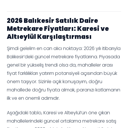
2026 Balıkesir Satılık Daire
Metrekare Fiyatları: Karesi ve
Altıeylül Karşılaştırması
Şimdi gelelim en can alıcı noktaya: 2026 yılı itibarıyla
Balıkesir’deki güncel metrekare fiyatlarına. Piyasada
genel bir yükseliş trendi olsa da, mahalleler arası
fiyat farklılıkları yatırım potansiyeli açısından büyük
önem taşıyor. Sizinle açık konuşayım, doğru
mahallede doğru fiyata almak, paranızı katlamanın
ilk ve en önemli adımıdır.
Aşağıdaki tablo, Karesi ve Altıeylül’ün öne çıkan
mahallelerindeki güncel ortalama metrekare satış