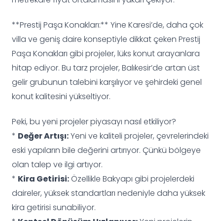
**Prestij Paşa Konakları:** Yine Karesi’de, daha çok
villa ve geniş daire konseptiyle dikkat çeken Prestij
Paşa Konakları gibi projeler, lüks konut arayanlara
hitap ediyor. Bu tarz projeler, Balıkesir’de artan üst
gelir grubunun talebini karşılıyor ve şehirdeki genel
konut kalitesini yükseltiyor.
Peki, bu yeni projeler piyasayı nasıl etkiliyor?
*
Değer Artışı:
Yeni ve kaliteli projeler, çevrelerindeki
eski yapıların bile değerini artırıyor. Çünkü bölgeye
olan talep ve ilgi artıyor.
*
Kira Getirisi:
Özellikle Bakyapı gibi projelerdeki
daireler, yüksek standartları nedeniyle daha yüksek
kira getirisi sunabiliyor.