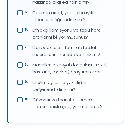
hakkında bilgi edindiniz mi?
Dairenin aidat, yakıt gibi aylık
giderlerini öğrendiniz mi?
Emlakçı komisyonu ve tapu harcı
oranlarını biliyor musunuz?
Dairedeki olası tamirat/tadilat
masraflarını hesaba kattınız mı?
Mahallenin sosyal donatılarını (okul,
hastane, market) araştırdınız mı?
Ulaşım ağlarına yakınlığını
değerlendirdiniz mi?
Güvenilir ve lisanslı bir emlak
danışmanıyla çalışıyor musunuz?