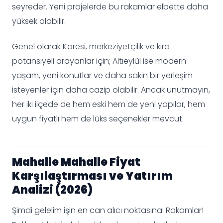
seyreder. Yeni projelerde bu rakamlar elbette daha
yüksek olabilir.
Genel olarak Karesi, merkeziyetçilik ve kira
potansiyeli arayanlar için; Altıeylül ise modern
yaşam, yeni konutlar ve daha sakin bir yerleşim
isteyenler için daha cazip olabilir. Ancak unutmayın,
her iki ilçede de hem eski hem de yeni yapılar, hem
uygun fiyatlı hem de lüks seçenekler mevcut.
Mahalle Mahalle Fiyat
Karşılaştırması ve Yatırım
Analizi (2026)
Şimdi gelelim işin en can alıcı noktasına: Rakamlar!