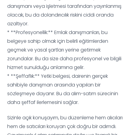
danışmanı veya işletmesi tarafından yayınlanmış
olacak, bu da dolandırıcılık riskini ciddi oranda
azaltıyor.
* **Profesyonellik:** Emlak danışmanları, bu
belgeye sahip olmak için belirli eğitimlerden
geçmek ve yasal şartları yerine getirmek
zorundalar. Bu da size daha profesyonel ve bilgili
hizmet sunulduğu anlamına gelir.
* **Şeffaflık:** Yetki belgesi, dairenin gerçek
sahibiyle danışman arasında yapılan bir
sözleşmeye dayanır. Bu da alım-satım sürecinin
daha şeffaf ilerlemesini sağlar.
Sizinle açık konuşayım, bu düzenleme hem alıcıları
hem de satıcıları koruyan çok doğru bir adımdı.