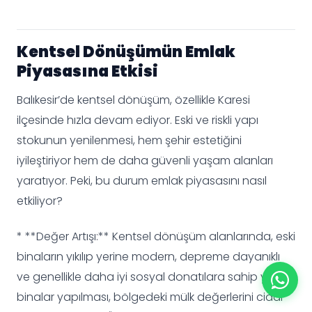
Kentsel Dönüşümün Emlak
Piyasasına Etkisi
Balıkesir’de kentsel dönüşüm, özellikle Karesi
ilçesinde hızla devam ediyor. Eski ve riskli yapı
stokunun yenilenmesi, hem şehir estetiğini
iyileştiriyor hem de daha güvenli yaşam alanları
yaratıyor. Peki, bu durum emlak piyasasını nasıl
etkiliyor?
* **Değer Artışı:** Kentsel dönüşüm alanlarında, eski
binaların yıkılıp yerine modern, depreme dayanıklı
ve genellikle daha iyi sosyal donatılara sahip yeni
binalar yapılması, bölgedeki mülk değerlerini ciddi