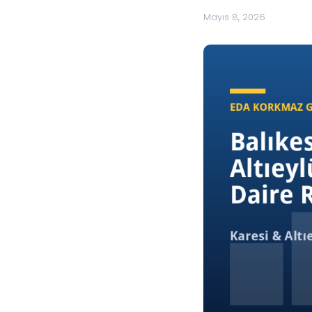
Mayıs 8, 2026