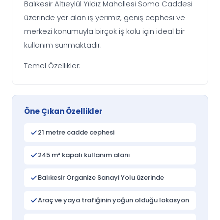
Balıkesir Altıeylül Yıldız Mahallesi Soma Caddesi
üzerinde yer alan iş yerimiz, geniş cephesi ve
merkezi konumuyla birçok iş kolu için ideal bir
kullanım sunmaktadır.
Temel Özellikler:
Öne Çıkan Özellikler
21 metre cadde cephesi
245 m² kapalı kullanım alanı
Balıkesir Organize Sanayi Yolu üzerinde
Araç ve yaya trafiğinin yoğun olduğu lokasyon