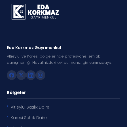
Eda Korkmaz Gayrimenkul
Altıeylül ve Karesi bölgelerinde profesyonel emlak
danışmanlığı. Hayalinizdeki evi bulmanız için yanınızdayız!
Bölgeler
Altıeylül Satılık Daire
Karesi Satılık Daire