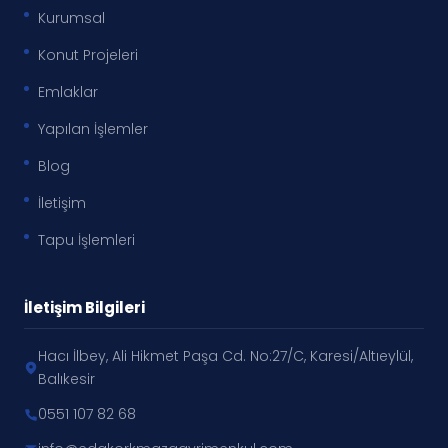
Kurumsal
Konut Projeleri
Emlaklar
Yapılan İşlemler
Blog
İletişim
Tapu İşlemleri
İletişim Bilgileri
Hacı İlbey, Ali Hikmet Paşa Cd. No:27/C, Karesi/Altıeylül,
Balıkesir
0551 107 82 68