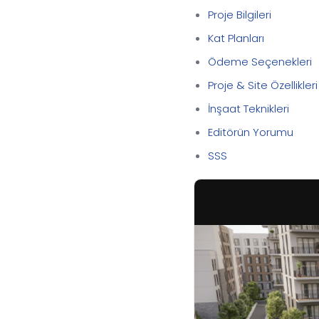
Proje Bilgileri
Kat Planları
Ödeme Seçenekleri
Proje & Site Özellikleri
İnşaat Teknikleri
Editörün Yorumu
SSS